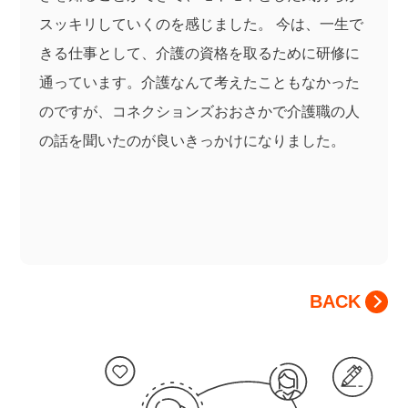
スッキリしていくのを感じました。 今は、一生で
きる仕事として、介護の資格を取るために研修に
通っています。介護なんて考えたこともなかった
のですが、コネクションズおおさかで介護職の人
の話を聞いたのが良いきっかけになりました。
BACK