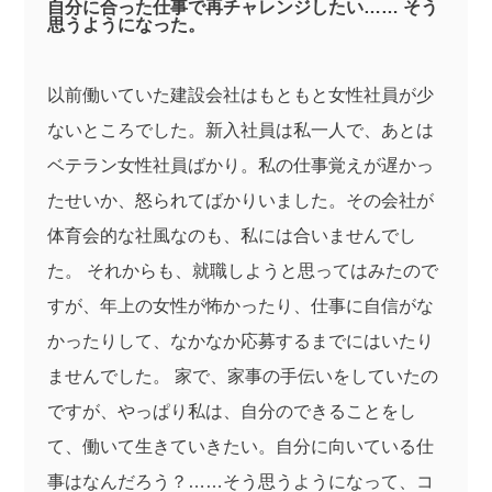
自分に合った仕事で再チャレンジしたい…… そう
思うようになった。
以前働いていた建設会社はもともと女性社員が少
ないところでした。新入社員は私一人で、あとは
ベテラン女性社員ばかり。私の仕事覚えが遅かっ
たせいか、怒られてばかりいました。その会社が
体育会的な社風なのも、私には合いませんでし
た。 それからも、就職しようと思ってはみたので
すが、年上の女性が怖かったり、仕事に自信がな
かったりして、なかなか応募するまでにはいたり
ませんでした。 家で、家事の手伝いをしていたの
ですが、やっぱり私は、自分のできることをし
て、働いて生きていきたい。自分に向いている仕
事はなんだろう？……そう思うようになって、コ