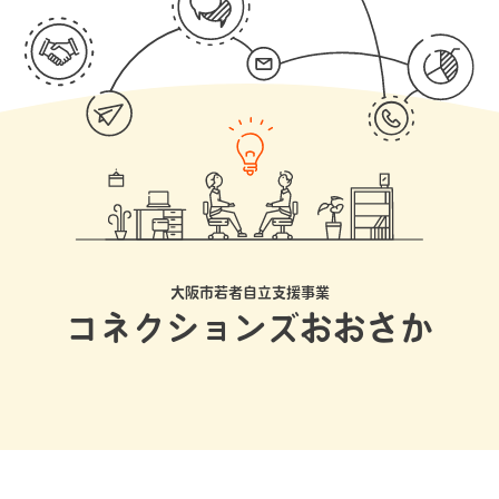
大阪市若者自立支援事業
コネクションズおおさか