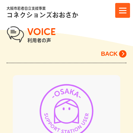
大阪市若者自立支援事業
コネクションズおおさか
VOICE
利用者の声
BACK