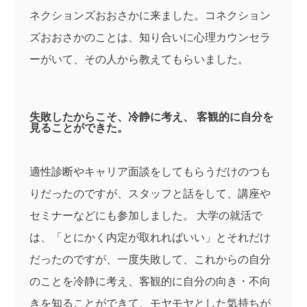
ネクションズおおさかに来ました。コネクション
ズおおさかのことは、知り合いに心理カウンセラ
ーがいて、その人から教えてもらいました。
失敗したからこそ、冷静に考え、 客観的に自分を
見ることができた。
適性診断やキャリア面談をしてもらうだけのつも
りだったのですが、スタッフと話をして、講座や
セミナーなどにも参加しました。 大学の就活で
は、「とにかく内定が取れればいい」とそれだけ
だったのですが、一度失敗して、これからの自分
のことを冷静に考え、客観的に自分の向き・不向
きを知ることができて、モヤモヤとした気持ちが