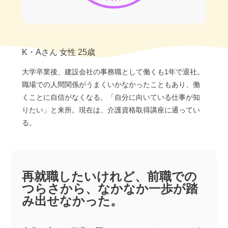
K・Aさん 女性 25歳
大学卒業後、建設会社の事務職として働くも1年で退社。
職場での人間関係がうまくいかなかったこともあり、働
くことに自信がなくなる。「自分に向いている仕事が知
りたい」と来所。現在は、介護資格取得講座に通ってい
る。
再就職したいけれど、前職での
つらさから、なかなか一歩が踏
み出せなかった。