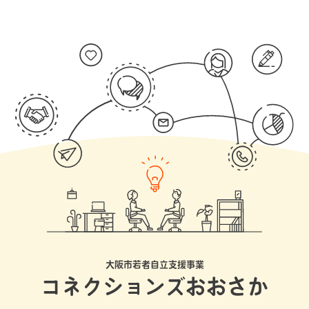
大阪市若者自立支援事業
コネクションズおおさか