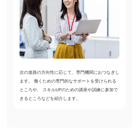
次の進路の方向性に応じて、専門機関におつなぎし
ます。 働くための専門的なサポートを受けられる
ところや、 スキルUPのための講座や訓練に参加で
きるところなどを紹介します。