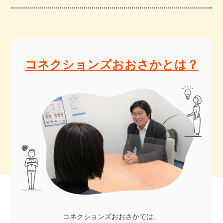
コネクションズおおさかとは？
コネクションズおおさかでは、