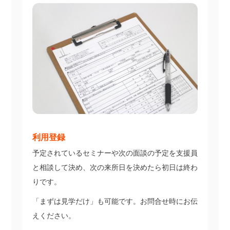
利用登録
予定されているセミナーや次の面談の予定を支援員
と相談して決め、次の来所日を決めたら初日は終わ
りです。
「まずは見学だけ」も可能です。お問合せ時にお伝
えください。