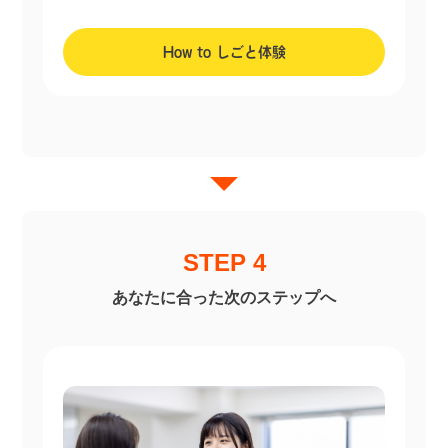
How to しごと体験
STEP 4
あなたに合った次のステップへ