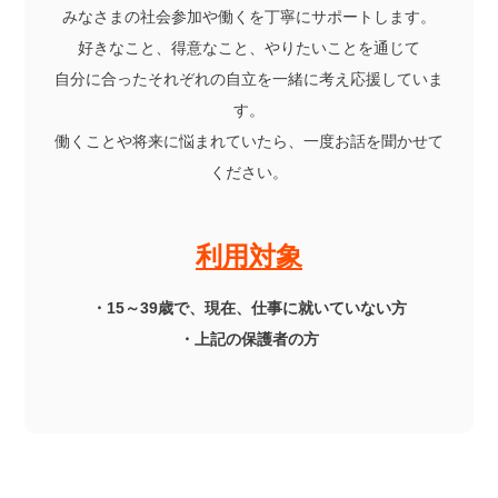
みなさまの社会参加や働くを丁寧にサポートします。
好きなこと、得意なこと、やりたいことを通じて
自分に合ったそれぞれの自立を一緒に考え応援していま
す。
働くことや将来に悩まれていたら、一度お話を聞かせて
ください。
利用対象
・15～39歳で、現在、仕事に就いていない方
・上記の保護者の方