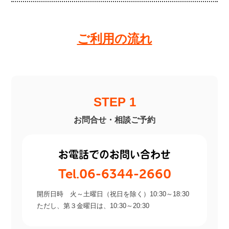
ご利用の流れ
STEP 1
お問合せ・相談ご予約
お電話でのお問い合わせ
Tel.06-6344-2660
開所日時 火～土曜日（祝日を除く）10:30～18:30
ただし、第３金曜日は、10:30～20:30