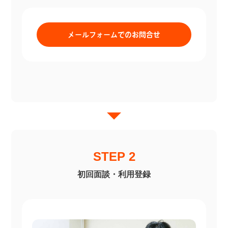
メールフォームでのお問合せ
STEP 2
初回面談・利用登録