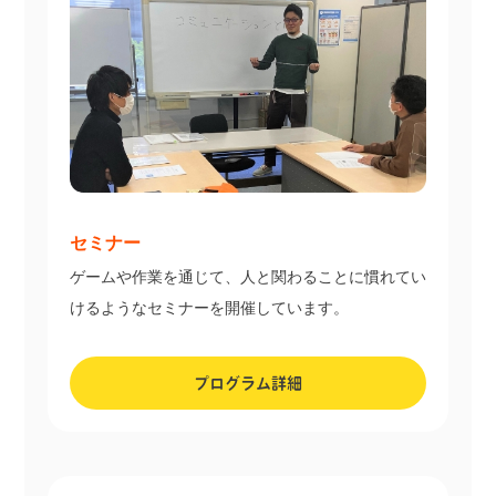
セミナー
ゲームや作業を通じて、人と関わることに慣れてい
けるようなセミナーを開催しています。
プログラム詳細