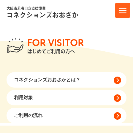
大阪市若者自立支援事業
コネクションズおおさか
FOR VISITOR
はじめてご利用の方へ
コネクションズおおさかとは？
利用対象
ご利用の流れ