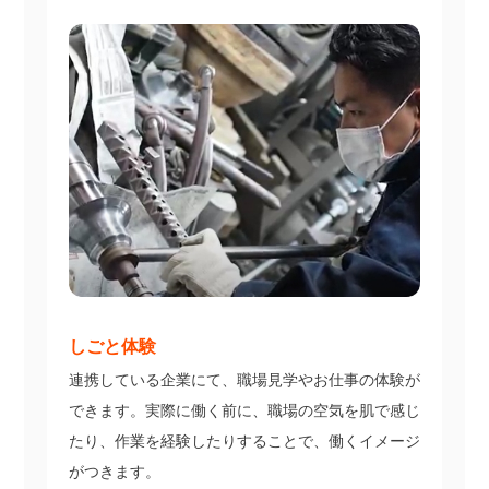
しごと体験
連携している企業にて、職場見学やお仕事の体験が
できます。実際に働く前に、職場の空気を肌で感じ
たり、作業を経験したりすることで、働くイメージ
がつきます。