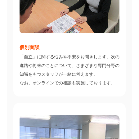
個別面談
「自立」に関する悩みや不安をお聞きします。次の
進路や将来のことについて、さまざまな専門分野の
知識をもつスタッフが一緒に考えます。
なお、オンラインでの相談も実施しております。