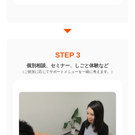
STEP 3
個別相談、セミナー、しごと体験など
（ご状況に応じてサポートメニューを一緒に考えます。）