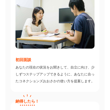
初回面談
あなたの現在の状況をお聞きして、自立に向け、少
しずつステップアップできるように、あなたに合っ
たコネクションズおおさかの使い方を提案します。